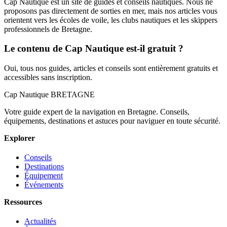
Cap Nautique est un site de guides et conseils nautiques. Nous ne
proposons pas directement de sorties en mer, mais nos articles vous
orientent vers les écoles de voile, les clubs nautiques et les skippers
professionnels de Bretagne.
Le contenu de Cap Nautique est-il gratuit ?
Oui, tous nos guides, articles et conseils sont entièrement gratuits et
accessibles sans inscription.
Cap Nautique
BRETAGNE
Votre guide expert de la navigation en Bretagne. Conseils,
équipements, destinations et astuces pour naviguer en toute sécurité.
Explorer
Conseils
Destinations
Équipement
Événements
Ressources
Actualités