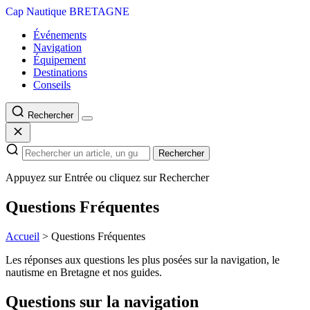
Cap Nautique
BRETAGNE
Événements
Navigation
Équipement
Destinations
Conseils
Rechercher
Rechercher
Appuyez sur Entrée ou cliquez sur Rechercher
Questions Fréquentes
Accueil
>
Questions Fréquentes
Les réponses aux questions les plus posées sur la navigation, le
nautisme en Bretagne et nos guides.
Questions sur la navigation