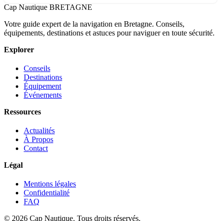
Cap Nautique
BRETAGNE
Votre guide expert de la navigation en Bretagne. Conseils,
équipements, destinations et astuces pour naviguer en toute sécurité.
Explorer
Conseils
Destinations
Équipement
Événements
Ressources
Actualités
À Propos
Contact
Légal
Mentions légales
Confidentialité
FAQ
© 2026 Cap Nautique. Tous droits réservés.