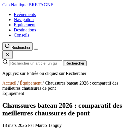
Cap Nautique
BRETAGNE
Événements
Navigation
Équipement
Destinations
Conseils
Rechercher
Rechercher
Appuyez sur Entrée ou cliquez sur Rechercher
Accueil
/
Équipement
/
Chaussures bateau 2026 : comparatif des
meilleures chaussures de pont
Équipement
Chaussures bateau 2026 : comparatif des
meilleures chaussures de pont
18 mars 2026
Par Marco Tanguy