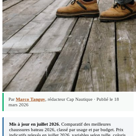
Par
Marco Tanguy
, rédacteur Cap Nautique ·
Publié le 18
mars 2026
Mis à jour en juillet 2026.
Comparatif des meilleures
chaussures bateau 2026, classé par usage et par budget. Prix
indicatifs relevés en juillet 2026, variables selon taille, coloris