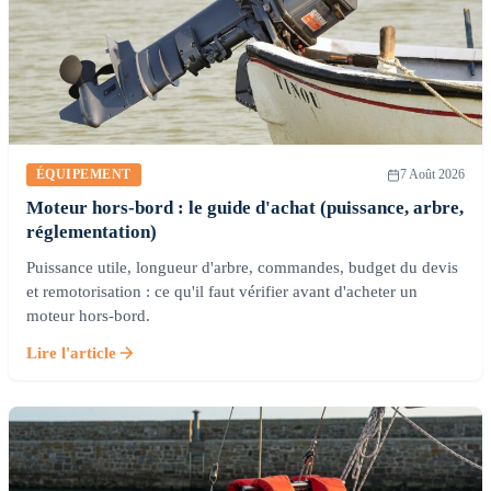
ÉQUIPEMENT
7 Août 2026
Moteur hors-bord : le guide d'achat (puissance, arbre,
réglementation)
Puissance utile, longueur d'arbre, commandes, budget du devis
et remotorisation : ce qu'il faut vérifier avant d'acheter un
moteur hors-bord.
Lire l'article