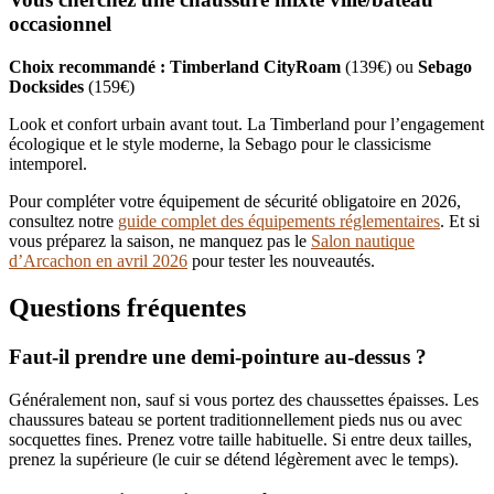
occasionnel
Choix recommandé :
Timberland CityRoam
(139€) ou
Sebago
Docksides
(159€)
Look et confort urbain avant tout. La Timberland pour l’engagement
écologique et le style moderne, la Sebago pour le classicisme
intemporel.
Pour compléter votre équipement de sécurité obligatoire en 2026,
consultez notre
guide complet des équipements réglementaires
. Et si
vous préparez la saison, ne manquez pas le
Salon nautique
d’Arcachon en avril 2026
pour tester les nouveautés.
Questions fréquentes
Faut-il prendre une demi-pointure au-dessus ?
Généralement non, sauf si vous portez des chaussettes épaisses. Les
chaussures bateau se portent traditionnellement pieds nus ou avec
socquettes fines. Prenez votre taille habituelle. Si entre deux tailles,
prenez la supérieure (le cuir se détend légèrement avec le temps).