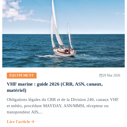
ÉQUIPEMENT
29 Mar 2026
VHF marine : guide 2026 (CRR, ASN, canaux,
matériel)
Obligations légales du CRR et de la Division 240, canaux VHF
et météo, procédure MAYDAY, ASN/MMSI, récepteur ou
transpondeur AIS,...
Lire l'article