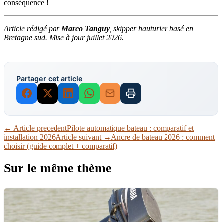
conséquence !
Article rédigé par
Marco Tanguy
, skipper hauturier basé en
Bretagne sud. Mise à jour juillet 2026.
Partager cet article
← Article precedent
Pilote automatique bateau : comparatif et
installation 2026
Article suivant →
Ancre de bateau 2026 : comment
choisir (guide complet + comparatif)
Sur le même thème