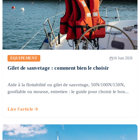
ÉQUIPEMENT
16 Juin 2026
Gilet de sauvetage : comment bien le choisir
Aide à la flottabilité ou gilet de sauvetage, 50N/100N/150N,
gonflable ou mousse, entretien : le guide pour choisir le bon...
Lire l'article