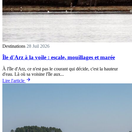
Destinations
28 Juil 2026
Île d'Arz à la voile : escale, mouillages et marée
À l'île d'Arz, ce n'est pas le courant qui décide, c'est la hauteur
d'eau. Là où sa voisine l'île aux...
Lire l'article