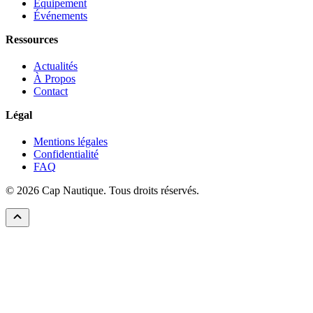
Équipement
Événements
Ressources
Actualités
À Propos
Contact
Légal
Mentions légales
Confidentialité
FAQ
© 2026 Cap Nautique. Tous droits réservés.