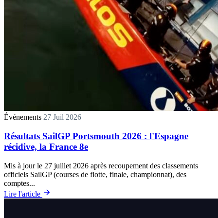
Événements
27 Juil 2026
Résultats SailGP Portsmouth 2026 : l'Espagne
récidive, la France 8e
Mis à jour le 27 juillet 2026 après recoupement des classements
officiels SailGP (courses de flotte, finale, championnat), des
comptes...
Lire l'article