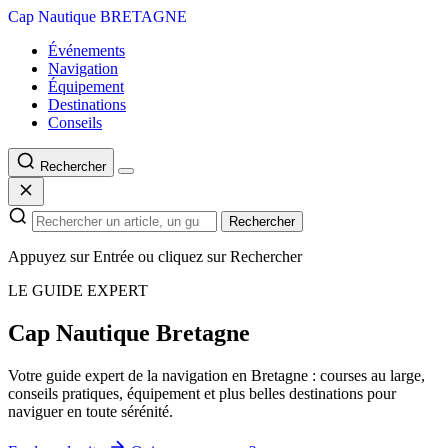
Cap Nautique
BRETAGNE
Événements
Navigation
Équipement
Destinations
Conseils
Rechercher
Rechercher
Appuyez sur Entrée ou cliquez sur Rechercher
LE GUIDE EXPERT
Cap Nautique
Bretagne
Votre guide expert de la navigation en Bretagne : courses au large,
conseils pratiques, équipement et plus belles destinations pour
naviguer en toute sérénité.