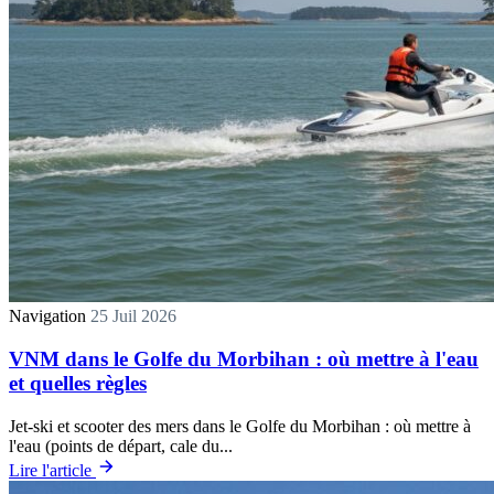
Navigation
25 Juil 2026
VNM dans le Golfe du Morbihan : où mettre à l'eau
et quelles règles
Jet-ski et scooter des mers dans le Golfe du Morbihan : où mettre à
l'eau (points de départ, cale du...
Lire l'article