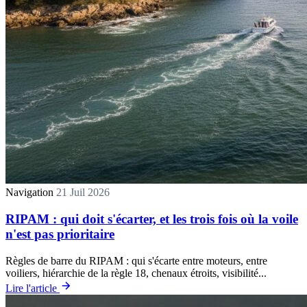
Navigation
21 Juil 2026
RIPAM : qui doit s'écarter, et les trois fois où la voile
n'est pas prioritaire
Règles de barre du RIPAM : qui s'écarte entre moteurs, entre
voiliers, hiérarchie de la règle 18, chenaux étroits, visibilité...
Lire l'article