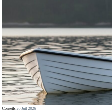
Conseils
20 Juil 2026