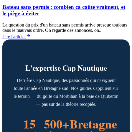
Bateau sans permis : combien ça coûte vraiment, et
le piège à éviter
La question du prix d'un bateau sans permis arrive presque toujours
dans le mauvais ordre. On regarde des annonces, on...
Lire l'article
L'expertise Cap Nautique
Derrière Cap Nautique, des passionnés qui naviguent
toute l'année en Bretagne sud. Nos guides s'appuient sur
le terrain — du golfe du Morbihan à la baie de Quiberon
— pas sur de la théorie recopiée.
15
500+
Bretagne