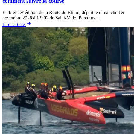
comment suivre la course
En bref 13ᵉ édition de la Route du Rhum, départ le dimanche 1er
novembre 2026 à 13h02 de Saint-Malo. Parcours...
Lire l'article