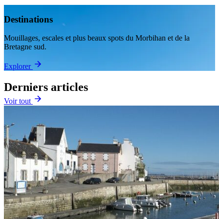
Destinations
Mouillages, escales et plus beaux spots du Morbihan et de la
Bretagne sud.
Explorer
Derniers articles
Voir tout