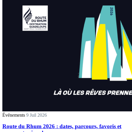
Événements
9 Juil 2026
Route du Rhum 2026 : dates, parcours, favoris et