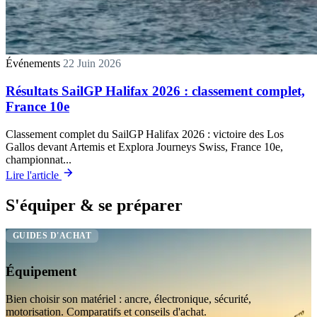
Événements
22 Juin 2026
Résultats SailGP Halifax 2026 : classement complet,
France 10e
Classement complet du SailGP Halifax 2026 : victoire des Los
Gallos devant Artemis et Explora Journeys Swiss, France 10e,
championnat...
Lire l'article
S'équiper & se préparer
GUIDES D'ACHAT
Équipement
Bien choisir son matériel : ancre, électronique, sécurité,
motorisation. Comparatifs et conseils d'achat.