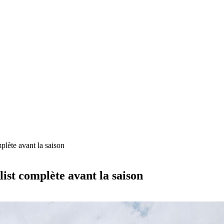
mplète avant la saison
list complète avant la saison