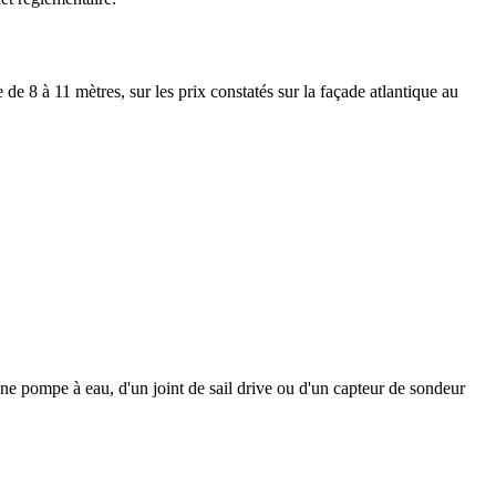
 de 8 à 11 mètres, sur les prix constatés sur la façade atlantique au
ne pompe à eau, d'un joint de sail drive ou d'un capteur de sondeur