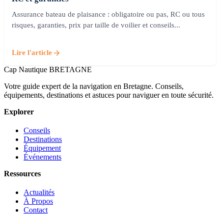
Assurance bateau de plaisance : obligatoire ou pas, RC ou tous
risques, garanties, prix par taille de voilier et conseils...
Lire l'article
Cap Nautique
BRETAGNE
Votre guide expert de la navigation en Bretagne. Conseils,
équipements, destinations et astuces pour naviguer en toute sécurité.
Explorer
Conseils
Destinations
Équipement
Événements
Ressources
Actualités
À Propos
Contact