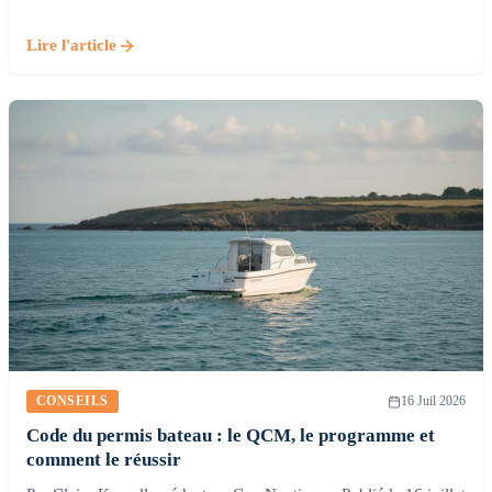
Lire l'article
CONSEILS
16 Juil 2026
Code du permis bateau : le QCM, le programme et
comment le réussir