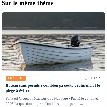
Sur le même thème
CONSEILS
20 Juil 2026
Bateau sans permis : combien ça coûte vraiment, et le
piège à éviter
Par Paul Gicquel, rédacteur Cap Nautique · Publié le 20 juillet
2026 La question du prix d'un bateau sans permis...