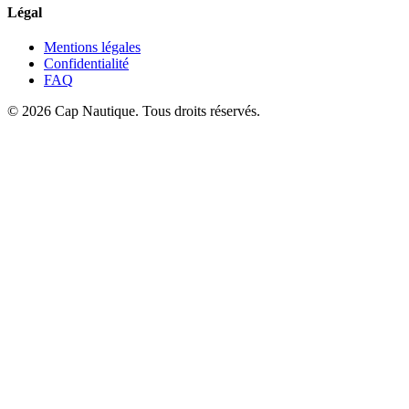
Légal
Mentions légales
Confidentialité
FAQ
© 2026 Cap Nautique. Tous droits réservés.