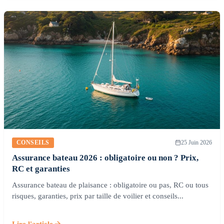
CONSEILS
25 Juin 2026
Assurance bateau 2026 : obligatoire ou non ? Prix,
RC et garanties
Assurance bateau de plaisance : obligatoire ou pas, RC ou tous
risques, garanties, prix par taille de voilier et conseils...
Lire l'article