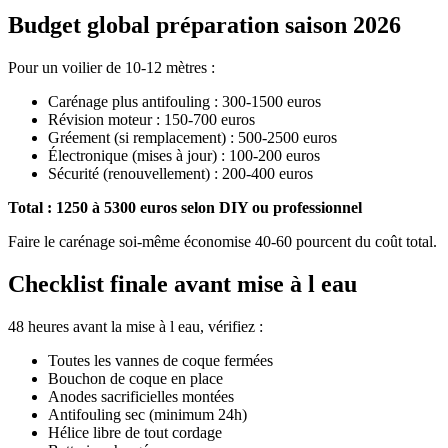
Budget global préparation saison 2026
Pour un voilier de 10-12 mètres :
Carénage plus antifouling : 300-1500 euros
Révision moteur : 150-700 euros
Gréement (si remplacement) : 500-2500 euros
Électronique (mises à jour) : 100-200 euros
Sécurité (renouvellement) : 200-400 euros
Total : 1250 à 5300 euros selon DIY ou professionnel
Faire le carénage soi-même économise 40-60 pourcent du coût total.
Checklist finale avant mise à l eau
48 heures avant la mise à l eau, vérifiez :
Toutes les vannes de coque fermées
Bouchon de coque en place
Anodes sacrificielles montées
Antifouling sec (minimum 24h)
Hélice libre de tout cordage