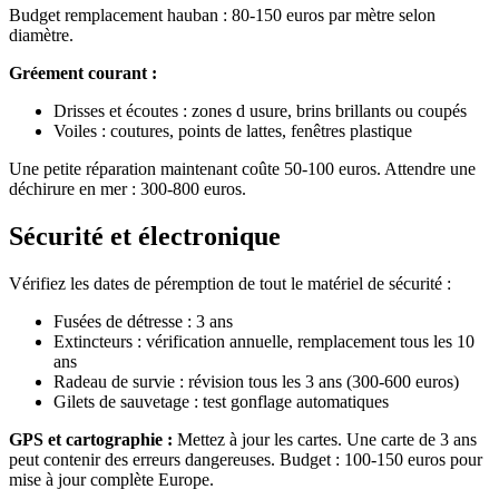
Budget remplacement hauban : 80-150 euros par mètre selon
diamètre.
Gréement courant :
Drisses et écoutes : zones d usure, brins brillants ou coupés
Voiles : coutures, points de lattes, fenêtres plastique
Une petite réparation maintenant coûte 50-100 euros. Attendre une
déchirure en mer : 300-800 euros.
Sécurité et électronique
Vérifiez les dates de péremption de tout le matériel de sécurité :
Fusées de détresse : 3 ans
Extincteurs : vérification annuelle, remplacement tous les 10
ans
Radeau de survie : révision tous les 3 ans (300-600 euros)
Gilets de sauvetage : test gonflage automatiques
GPS et cartographie :
Mettez à jour les cartes. Une carte de 3 ans
peut contenir des erreurs dangereuses. Budget : 100-150 euros pour
mise à jour complète Europe.