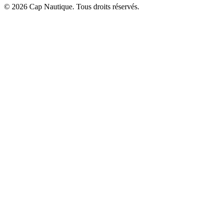
© 2026 Cap Nautique. Tous droits réservés.