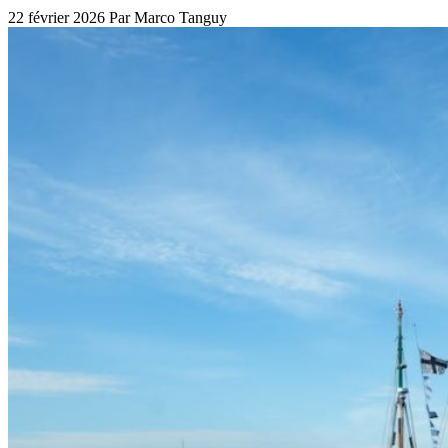
22 février 2026
Par Marco Tanguy