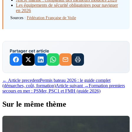
Les équipements de sécurité obligatoires pour naviguer
en 2026
Sources :
Fédération Française de Voile
Partager cet article
← Article precedent
Permis bateau 2026 : le guide complet
(démarches, coût, formation)
Article suivant →
Formation premiers
secours en mer : PSMer, PSC1 et FMH (guide 2026)
Sur le même thème