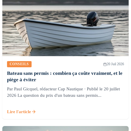
CONSEILS
20 Juil 2026
Bateau sans permis : combien ça coûte vraiment, et le
piège à éviter
Par Paul Gicquel, rédacteur Cap Nautique · Publié le 20 juillet
2026 La question du prix d'un bateau sans permis...
Lire l'article