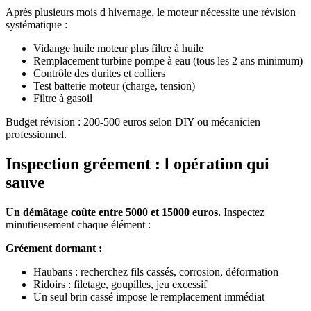
Après plusieurs mois d hivernage, le moteur nécessite une révision
systématique :
Vidange huile moteur plus filtre à huile
Remplacement turbine pompe à eau (tous les 2 ans minimum)
Contrôle des durites et colliers
Test batterie moteur (charge, tension)
Filtre à gasoil
Budget révision : 200-500 euros selon DIY ou mécanicien
professionnel.
Inspection gréement : l opération qui
sauve
Un démâtage coûte entre 5000 et 15000 euros.
Inspectez
minutieusement chaque élément :
Gréement dormant :
Haubans : recherchez fils cassés, corrosion, déformation
Ridoirs : filetage, goupilles, jeu excessif
Un seul brin cassé impose le remplacement immédiat