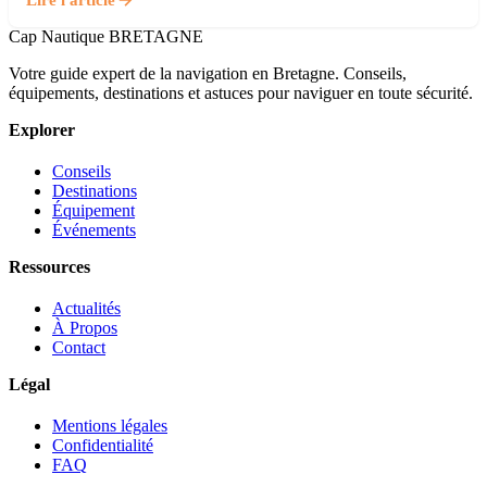
Cap Nautique
BRETAGNE
Votre guide expert de la navigation en Bretagne. Conseils,
équipements, destinations et astuces pour naviguer en toute sécurité.
Explorer
Conseils
Destinations
Équipement
Événements
Ressources
Actualités
À Propos
Contact
Légal
Mentions légales
Confidentialité
FAQ