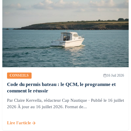
CONSEILS
16 Juil 2026
Code du permis bateau : le QCM, le programme et
comment le réussir
Par Claire Kervella, rédacteur Cap Nautique · Publié le 16 juillet
2026 À jour au 16 juillet 2026. Format de...
Lire l'article