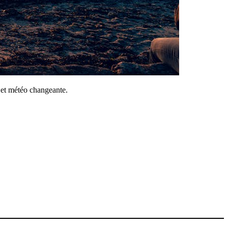
, et météo changeante.