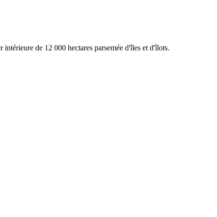
intérieure de 12 000 hectares parsemée d'îles et d'îlots.