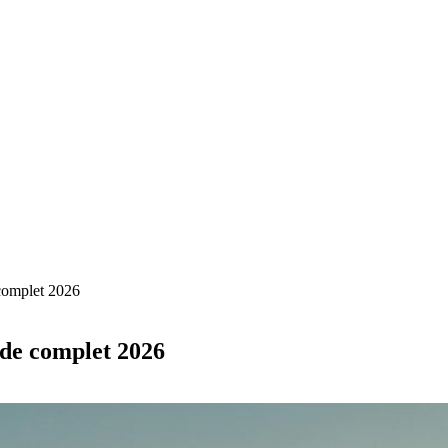
 complet 2026
ide complet 2026