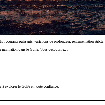
s : courants puissants, variations de profondeur, réglementation stricte
 navigation dans le Golfe. Vous découvrirez :
 à explorer le Golfe en toute confiance.