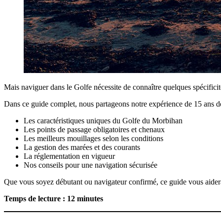
Mais naviguer dans le Golfe nécessite de connaître quelques spécificité
Dans ce guide complet, nous partageons notre expérience de 15 ans de
Les caractéristiques uniques du Golfe du Morbihan
Les points de passage obligatoires et chenaux
Les meilleurs mouillages selon les conditions
La gestion des marées et des courants
La réglementation en vigueur
Nos conseils pour une navigation sécurisée
Que vous soyez débutant ou navigateur confirmé, ce guide vous aidera
Temps de lecture : 12 minutes