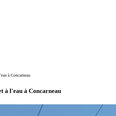
'eau à Concarneau
 à l'eau à Concarneau