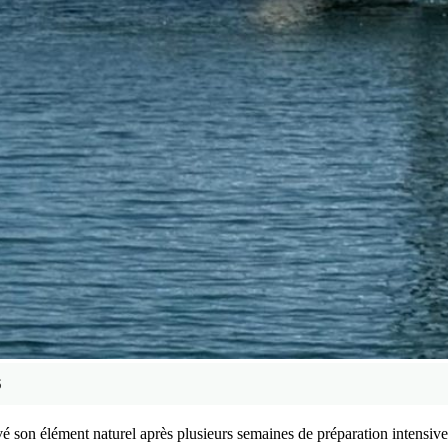
6
son élément naturel après plusieurs semaines de préparation intensive 