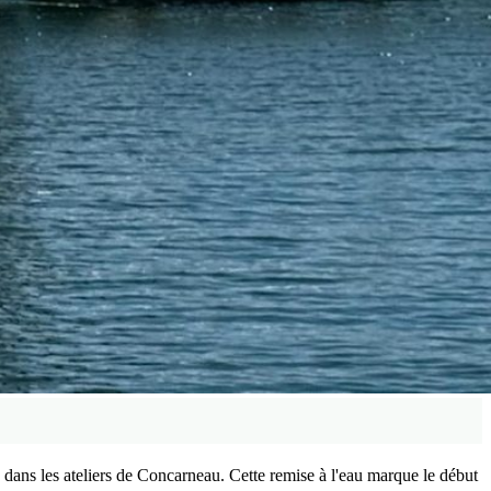
dans les ateliers de Concarneau. Cette remise à l'eau marque le début