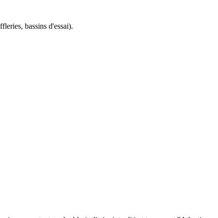
eries, bassins d'essai).