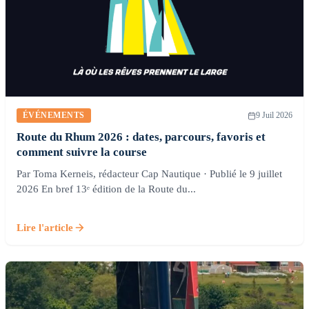
ÉVÉNEMENTS
9 Juil 2026
Route du Rhum 2026 : dates, parcours, favoris et
comment suivre la course
Par Toma Kerneis, rédacteur Cap Nautique · Publié le 9 juillet
2026 En bref 13ᵉ édition de la Route du...
Lire l'article