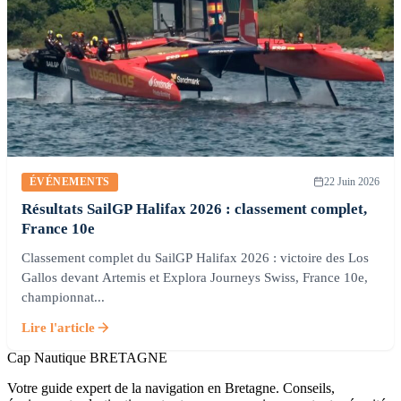
ÉVÉNEMENTS
22 Juin 2026
Résultats SailGP Halifax 2026 : classement complet,
France 10e
Classement complet du SailGP Halifax 2026 : victoire des Los
Gallos devant Artemis et Explora Journeys Swiss, France 10e,
championnat...
Lire l'article
Cap Nautique
BRETAGNE
Votre guide expert de la navigation en Bretagne. Conseils,