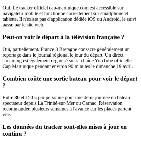
Oui. Le tracker officiel cap-martinique.com est accessible sur
navigateur mobile et fonctionne correctement sur smartphone et
tablette. Il n'existe pas d'application dédiée iOS ou Android, le suivi
passe par le site web.
Peut-on voir le départ à la télévision française ?
Oui, partiellement. France 3 Bretagne consacre généralement un
reportage dans le journal régional le jour du départ. Un direct
streaming est également organisé sur la chaîne YouTube officielle
Cap Martinique pendant environ 90 minutes le dimanche 19 avril.
Combien coûte une sortie bateau pour voir le départ
?
Entre 80 et 150 € par personne pour une demi-journée en bateau
spectateur depuis La Trinité-sur-Mer ou Carnac. Réservation
recommandée plusieurs semaines à l'avance car les places partent
vite.
Les données du tracker sont-elles mises à jour en
continu ?