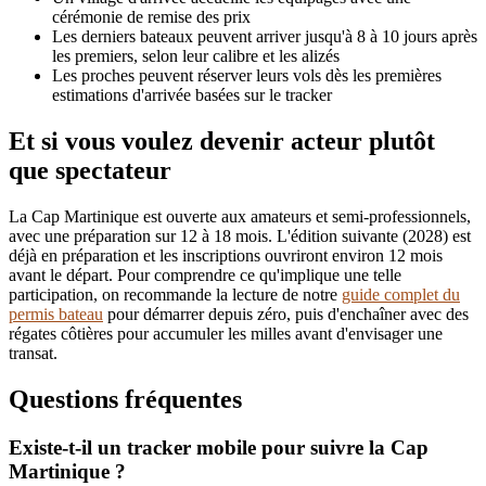
cérémonie de remise des prix
Les derniers bateaux peuvent arriver jusqu'à 8 à 10 jours après
les premiers, selon leur calibre et les alizés
Les proches peuvent réserver leurs vols dès les premières
estimations d'arrivée basées sur le tracker
Et si vous voulez devenir acteur plutôt
que spectateur
La Cap Martinique est ouverte aux amateurs et semi-professionnels,
avec une préparation sur 12 à 18 mois. L'édition suivante (2028) est
déjà en préparation et les inscriptions ouvriront environ 12 mois
avant le départ. Pour comprendre ce qu'implique une telle
participation, on recommande la lecture de notre
guide complet du
permis bateau
pour démarrer depuis zéro, puis d'enchaîner avec des
régates côtières pour accumuler les milles avant d'envisager une
transat.
Questions fréquentes
Existe-t-il un tracker mobile pour suivre la Cap
Martinique ?