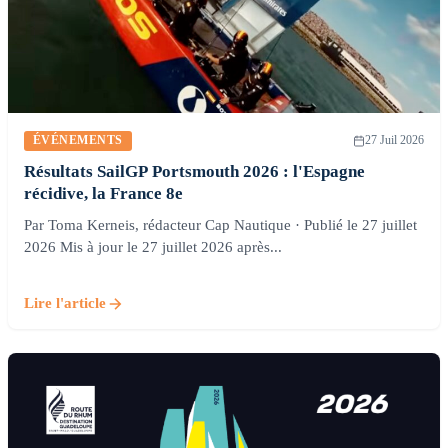
ÉVÉNEMENTS
27 Juil 2026
Résultats SailGP Portsmouth 2026 : l'Espagne
récidive, la France 8e
Par Toma Kerneis, rédacteur Cap Nautique · Publié le 27 juillet
2026 Mis à jour le 27 juillet 2026 après...
Lire l'article